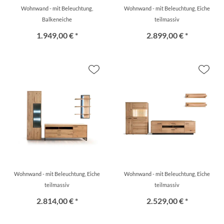
Wohnwand - mit Beleuchtung,
Wohnwand - mit Beleuchtung, Eiche
Balkeneiche
teilmassiv
1.949,00 € *
2.899,00 € *
Wohnwand - mit Beleuchtung, Eiche
Wohnwand - mit Beleuchtung, Eiche
teilmassiv
teilmassiv
2.814,00 € *
2.529,00 € *