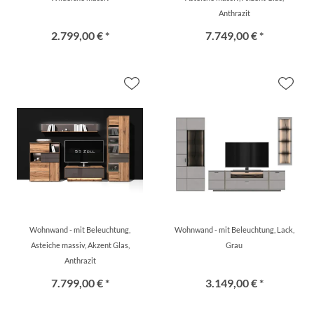
Anthrazit
2.799,00 € *
7.749,00 € *
Wohnwand - mit Beleuchtung,
Wohnwand - mit Beleuchtung, Lack,
Asteiche massiv, Akzent Glas,
Grau
Anthrazit
7.799,00 € *
3.149,00 € *