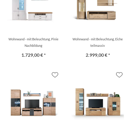
Wohnwand - mit Beleuchtung, Pinie
Wohnwand - mit Beleuchtung, Eiche
Nachbildung
teilmassiv
1.729,00 € *
2.999,00 € *