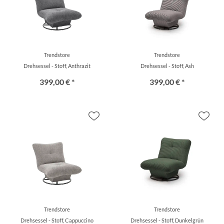
Trendstore
Trendstore
Drehsessel - Stoff, Anthrazit
Drehsessel - Stoff, Ash
399,00 € *
399,00 € *
Trendstore
Trendstore
Drehsessel - Stoff, Cappuccino
Drehsessel - Stoff, Dunkelgrün