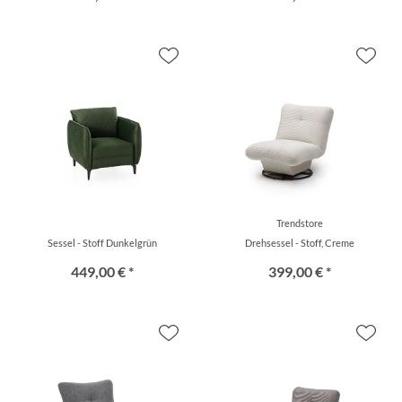
Trendstore
Sessel - Stoff Dunkelgrün
Drehsessel - Stoff, Creme
449,00 € *
399,00 € *