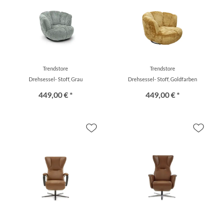
Trendstore
Trendstore
Drehsessel- Stoff, Grau
Drehsessel- Stoff, Goldfarben
449,00 € *
449,00 € *