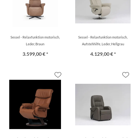
Sessel - Relaxfunktion motorisch,
Sessel - Relaxfunktion motorisch,
Leder, Braun
Aufstehhilfe, Leder, Hellgrau
3.599,00 € *
4.129,00 € *