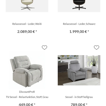
Relaxsessel - Leder, Weiß
Relaxsessel - Leder, Schwarz
2.089,00 € *
1.999,00 € *
DiscountProfi
TV-Sessel - Relaxfunktion, Stoff, Grau
Sessel - in Stoff hellgrau
449,00 € *
789,00 € *