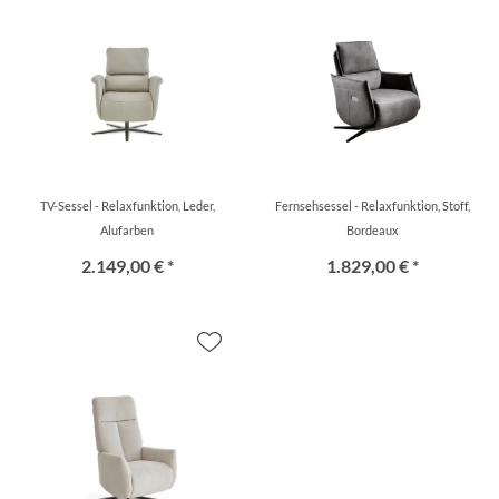
TV-Sessel - Relaxfunktion, Leder,
Fernsehsessel - Relaxfunktion, Stoff,
Alufarben
Bordeaux
2.149,00 € *
1.829,00 € *