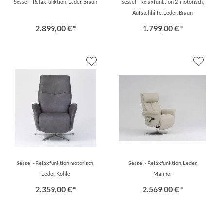
Sessel - Relaxfunktion, Leder, Braun
Sessel - Relaxfunktion 2-motorisch,
Aufstehhilfe, Leder, Braun
2.899,00 € *
1.799,00 € *
Sessel - Relaxfunktion motorisch,
Sessel - Relaxfunktion, Leder,
Leder, Kohle
Marmor
2.359,00 € *
2.569,00 € *