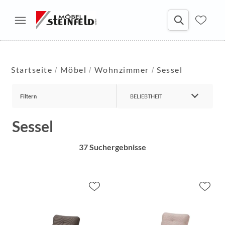
Startseite
Möbel
Wohnzimmer
Sessel
Filtern
BELIEBTHEIT
Sessel
37 Suchergebnisse