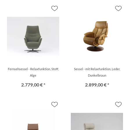
Fernsehsessel - Relaxfunktion, Stoff,
Sessel - mit Relaxfunktion, Leder,
Alge
Dunkelbraun
2.779,00 € *
2.899,00 € *