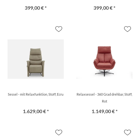
399,00 € *
399,00 € *
Sessel - mit Relaxfunktion, Stoff, Ecru
Relaxsessel - 360 Grad drehbar, Stoff,
Rot
1.629,00 € *
1.149,00 € *