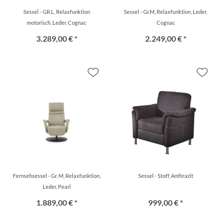
Sessel - GR.L, Relaxfunktion
Sessel - Gr.M, Relaxfunktion, Leder,
motorisch, Leder, Cognac
Cognac
3.289,00 € *
2.249,00 € *
Fernsehsessel - Gr. M, Relaxfunktion,
Sessel - Stoff, Anthrazit
Leder, Pearl
1.889,00 € *
999,00 € *