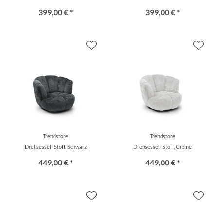
399,00 € *
399,00 € *
Trendstore
Trendstore
Drehsessel- Stoff, Schwarz
Drehsessel- Stoff, Creme
449,00 € *
449,00 € *