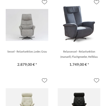
Sessel - Relaxfunktion, Leder, Grau
Relaxsessel - Relaxfunktion
(manuell), Flachgewebe, Hellblau
2.879,00 € *
1.749,00 € *