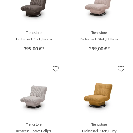
Trendstore
Trendstore
Drehsessel - Stoff, Mocca
Drehsessel - Stoff, Hellrosa
399,00 € *
399,00 € *
Trendstore
Trendstore
Drehsessel - Stoff, Hellgrau
Drehsessel - Stoff, Curry