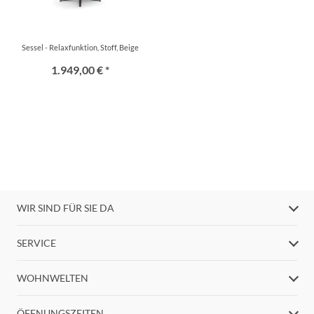
Sessel - Relaxfunktion, Stoff, Beige
1.949,00 € *
WIR SIND FÜR SIE DA
SERVICE
WOHNWELTEN
ÖFFNUNGSZEITEN