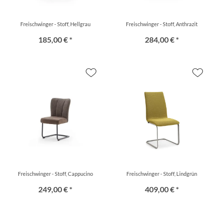
Freischwinger - Stoff, Hellgrau
Freischwinger - Stoff, Anthrazit
185,00 € *
284,00 € *
Freischwinger - Stoff, Cappucino
Freischwinger - Stoff, Lindgrün
249,00 € *
409,00 € *