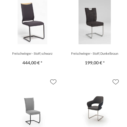
Freischwinger - Stoff, schwarz
Freischwinger - Stoff, Dunkelbraun
444,00 € *
199,00 € *