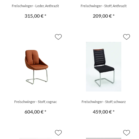
Freischwinger - Leder, Anthrazit
Freischwinger - Stoff, Anthrazit
315,00 € *
209,00 € *
Freischwinger - Stoff, cognac
Freischwinger - Stoff, schwarz
604,00 € *
459,00 € *