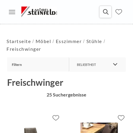
Startseite
Möbel
Esszimmer
Stühle
Freischwinger
Filtern
BELIEBTHEIT
Freischwinger
25 Suchergebnisse