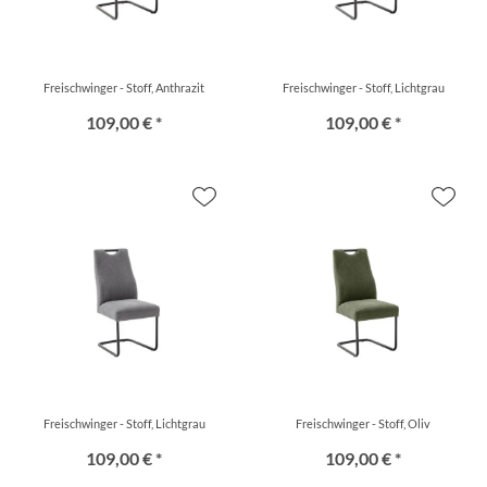
Freischwinger - Stoff, Anthrazit
Freischwinger - Stoff, Lichtgrau
109,00 € *
109,00 € *
Freischwinger - Stoff, Lichtgrau
Freischwinger - Stoff, Oliv
109,00 € *
109,00 € *