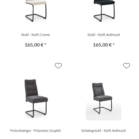
Stuhl - Stoff, Creme
Stuhl - Stoff, Anthrazit
165,00 € *
165,00 € *
Freischwinger - Polyester, Graphit
Schwingstuhl - Stoff, Anthrazit