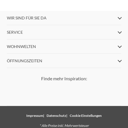
WIR SIND FÜR SIE DA
SERVICE
WOHNWELTEN
ÖFFNUNGSZEITEN
Finde mehr Inspiration:
Impressum
Datenschutz
Cookie Einstellungen
* Alle Preise inkl. Mehrwertsteuer