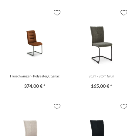
Freischwinger - Polyester, Cognac
Stuhl - Stoff, Grün
374,00 € *
165,00 € *