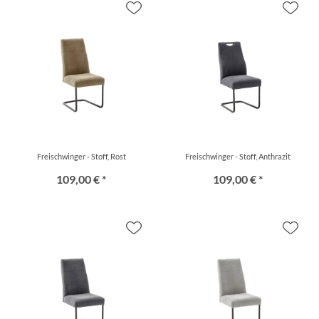
Freischwinger - Stoff, Rost
Freischwinger - Stoff, Anthrazit
109,00 € *
109,00 € *