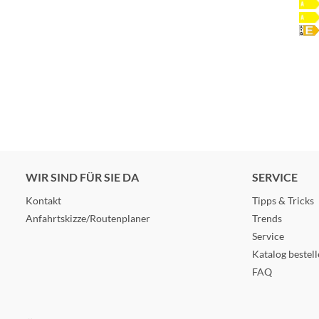
WIR SIND FÜR SIE DA
SERVICE
Kontakt
Tipps & Tricks
Anfahrtskizze/Routenplaner
Trends
Service
Katalog bestel
FAQ