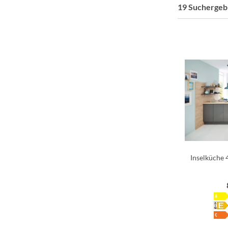
19 Suchergeb
Inselküche 