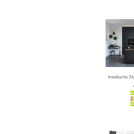
Inselküche 33