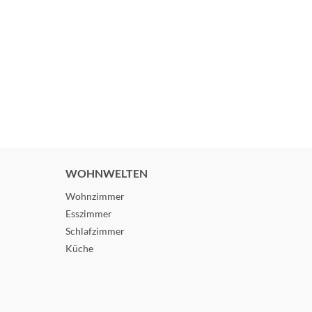
WOHNWELTEN
Wohnzimmer
Esszimmer
Schlafzimmer
Küche