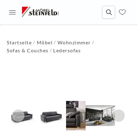
Startseite
Möbel
Wohnzimmer
Sofas & Couches
Ledersofas