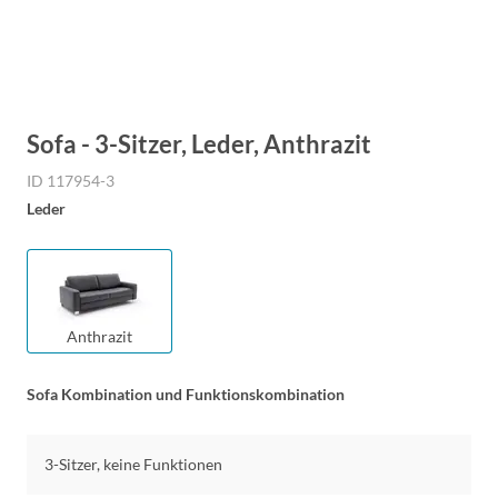
Sofa - 3-Sitzer, Leder, Anthrazit
ID 117954-3
Leder
Anthrazit
Sofa Kombination und Funktionskombination
3-Sitzer, keine Funktionen