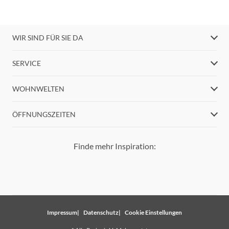
WIR SIND FÜR SIE DA
SERVICE
WOHNWELTEN
ÖFFNUNGSZEITEN
Finde mehr Inspiration:
Impressum
Datenschutz
Cookie Einstellungen