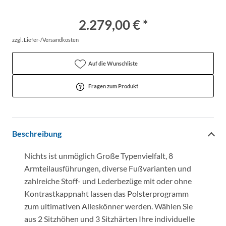
2.279,00 € *
zzgl. Liefer-/Versandkosten
Auf die Wunschliste
Fragen zum Produkt
Beschreibung
Nichts ist unmöglich Große Typenvielfalt, 8
Armteilausführungen, diverse Fußvarianten und
zahlreiche Stoff- und Lederbezüge mit oder ohne
Kontrastkappnaht lassen das Polsterprogramm
zum ultimativen Alleskönner werden. Wählen Sie
aus 2 Sitzhöhen und 3 Sitzhärten Ihre individuelle