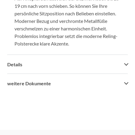
19 cm nach vorn schieben. So können Sie Ihre
persönliche Sitzposition nach Belieben einstellen.
Moderner Bezug und verchromte Metallfüße
verschmelzen zu einer harmonischen Einheit.
Problemlos integrierbar setzt die moderne Reling-
Polsterecke klare Akzente.
Details
weitere Dokumente