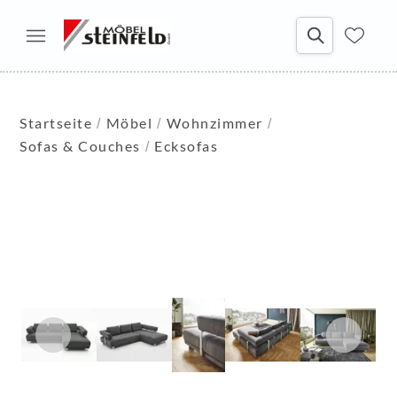
Startseite
Möbel
Wohnzimmer
Sofas & Couches
Ecksofas