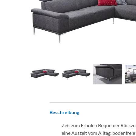
Beschreibung
Zeit zum Erholen Bequemer Rückzugs
eine Auszeit vom Alltag. bodenfrei