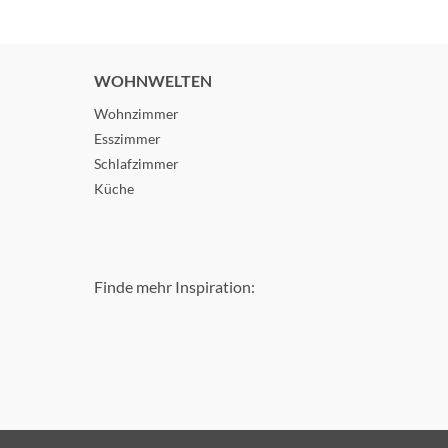
WOHNWELTEN
Wohnzimmer
Esszimmer
Schlafzimmer
Küche
Finde mehr Inspiration: