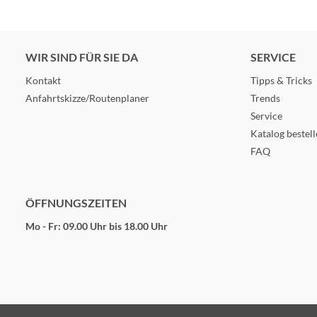
WIR SIND FÜR SIE DA
SERVICE
Kontakt
Tipps & Tricks
Anfahrtskizze/Routenplaner
Trends
Service
Katalog bestel
FAQ
ÖFFNUNGSZEITEN
Mo - Fr: 09.00 Uhr bis 18.00 Uhr