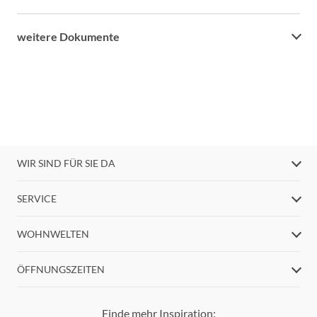
weitere Dokumente
WIR SIND FÜR SIE DA
SERVICE
WOHNWELTEN
ÖFFNUNGSZEITEN
Finde mehr Inspiration: