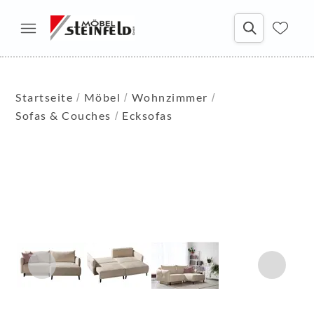
Startseite
Möbel
Wohnzimmer
Sofas & Couches
Ecksofas