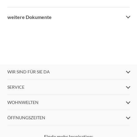
weitere Dokumente
WIR SIND FÜR SIE DA
SERVICE
WOHNWELTEN
ÖFFNUNGSZEITEN
Finde mehr Inspiration: