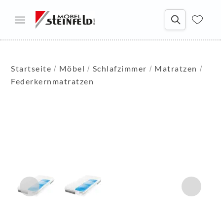
Startseite
Möbel
Schlafzimmer
Matratzen
Federkernmatratzen