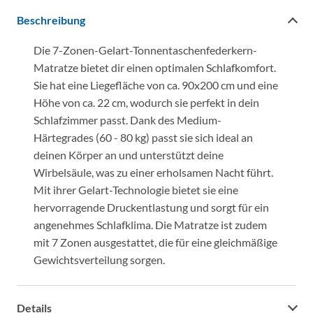
Beschreibung
Die 7-Zonen-Gelart-Tonnentaschenfederkern-
Matratze bietet dir einen optimalen Schlafkomfort.
Sie hat eine Liegefläche von ca. 90x200 cm und eine
Höhe von ca. 22 cm, wodurch sie perfekt in dein
Schlafzimmer passt. Dank des Medium-
Härtegrades (60 - 80 kg) passt sie sich ideal an
deinen Körper an und unterstützt deine
Wirbelsäule, was zu einer erholsamen Nacht führt.
Mit ihrer Gelart-Technologie bietet sie eine
hervorragende Druckentlastung und sorgt für ein
angenehmes Schlafklima. Die Matratze ist zudem
mit 7 Zonen ausgestattet, die für eine gleichmäßige
Gewichtsverteilung sorgen.
Details