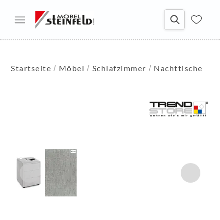
Startseite
Möbel
Schlafzimmer
Nachttische