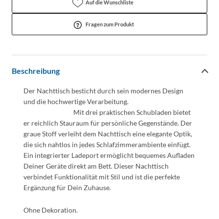
Auf die Wunschliste
Fragen zum Produkt
Beschreibung
Der Nachttisch besticht durch sein modernes Design
und die hochwertige Verarbeitung.
Mit drei praktischen Schubladen bietet
er reichlich Stauraum für persönliche Gegenstände. Der
graue Stoff verleiht dem Nachttisch eine elegante Optik,
die sich nahtlos in jedes Schlafzimmerambiente einfügt.
Ein integrierter Ladeport ermöglicht bequemes Aufladen
Deiner Geräte direkt am Bett. Dieser Nachttisch
verbindet Funktionalität mit Stil und ist die perfekte
Ergänzung für Dein Zuhause.
Ohne Dekoration.