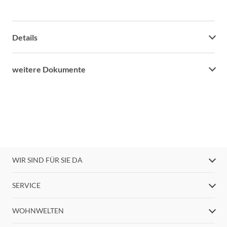
Details
weitere Dokumente
WIR SIND FÜR SIE DA
SERVICE
WOHNWELTEN