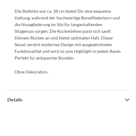
Die Sitzhöhe von ca. 38 cm bietet Dir eine bequeme
Haltung, während der hochwertige Bonellfederkern und
die Nosagfederung im Sitz für langanhaltenden
Sitzgenuss sorgen. Die Rückenlehne passt sich sanft
Deinem Rücken an und bietet optimalen Halt. Dieser
Sessel vereint modernes Design mit ausgezeichneter
Funktionalität und wird so zum Highlight in jedem Raum.
Perfekt für entspannte Stunden.
Ohne Dekoration.
Details