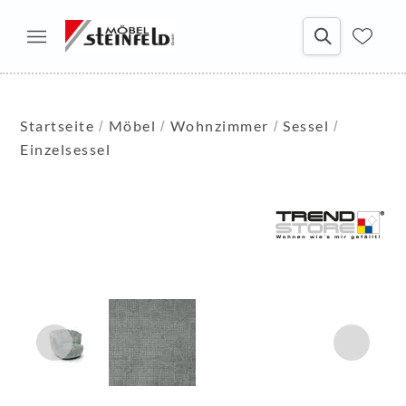
Startseite
Möbel
Wohnzimmer
Sessel
Einzelsessel