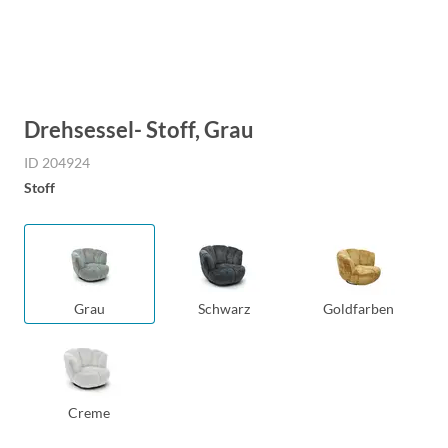
Drehsessel- Stoff, Grau
ID 204924
Stoff
Grau
Schwarz
Goldfarben
Creme