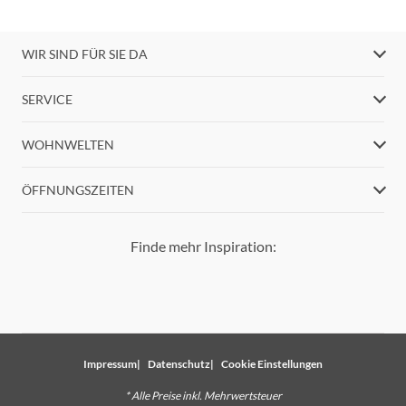
WIR SIND FÜR SIE DA
SERVICE
WOHNWELTEN
ÖFFNUNGSZEITEN
Finde mehr Inspiration:
Impressum
Datenschutz
Cookie Einstellungen
* Alle Preise inkl. Mehrwertsteuer