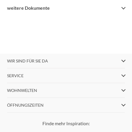
weitere Dokumente
WIR SIND FÜR SIE DA
SERVICE
WOHNWELTEN
ÖFFNUNGSZEITEN
Finde mehr Inspiration: