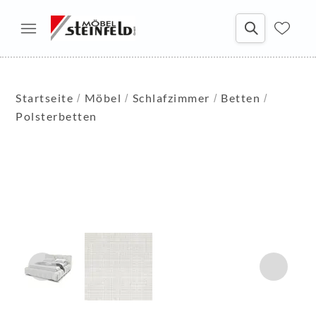
Startseite
Möbel
Schlafzimmer
Betten
Polsterbetten