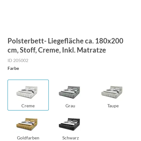
Polsterbett- Liegefläche ca. 180x200
cm, Stoff, Creme, Inkl. Matratze
ID 205002
Farbe
Creme
Grau
Taupe
Goldfarben
Schwarz