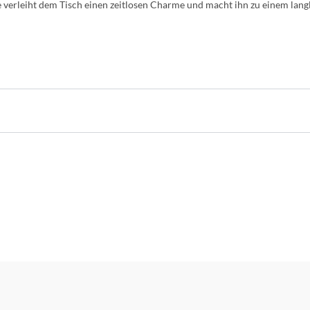
verleiht dem Tisch einen zeitlosen Charme und macht ihn zu einem lang