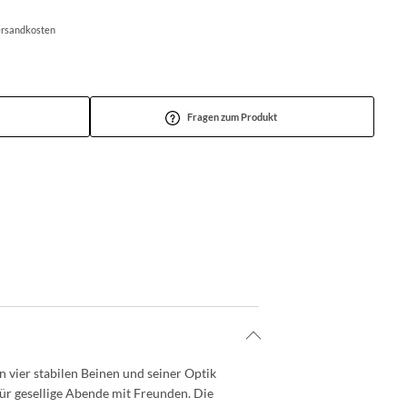
Versandkosten
Fragen zum Produkt
n vier stabilen Beinen und seiner Optik
 für gesellige Abende mit Freunden. Die