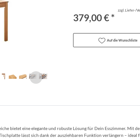
zzgl. Liefer-/
379,00 € *
Auf die Wunschliste
eiche bietet eine elegante und robuste Lösung für Dein Esszimmer. Mit de
Tischplatte lässt sich dank der ausziehbaren Funktion verlängern – ideal