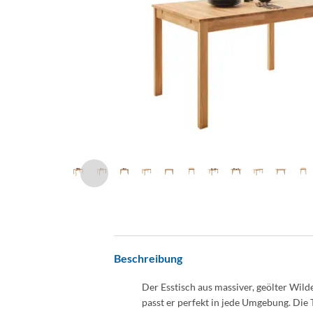
Beschreibung
Der Esstisch aus massiver, geölter Wild
passt er perfekt in jede Umgebung. Die 