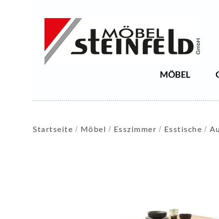
MÖBEL
Startseite
Möbel
Esszimmer
Esstische
Au