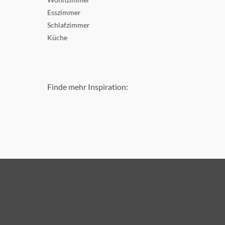
Esszimmer
Schlafzimmer
Küche
Finde mehr Inspiration: