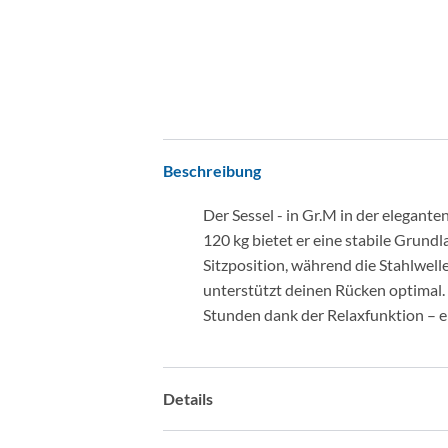
Beschreibung
Der Sessel - in Gr.M in der elegant
120 kg bietet er eine stabile Grund
Sitzposition, während die Stahlwel
unterstützt deinen Rücken optimal.
Stunden dank der Relaxfunktion – 
Details