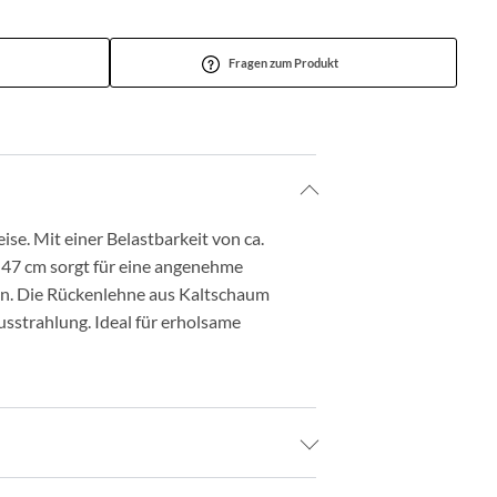
Fragen zum Produkt
se. Mit einer Belastbarkeit von ca.
. 47 cm sorgt für eine angenehme
ren. Die Rückenlehne aus Kaltschaum
usstrahlung. Ideal für erholsame