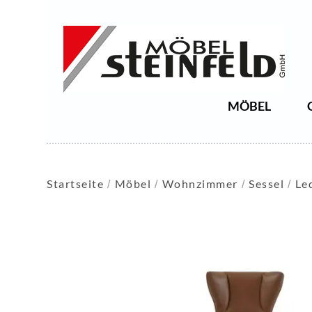
MÖBEL
Startseite
Möbel
Wohnzimmer
Sessel
Le