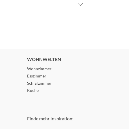
WOHNWELTEN
Wohnzimmer
Esszimmer
Schlafzimmer
Küche
Finde mehr Inspiration: