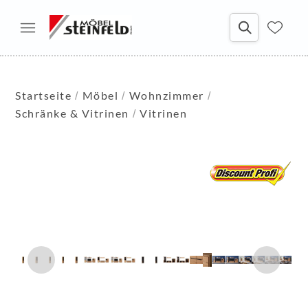
Startseite
Möbel
Wohnzimmer
Schränke & Vitrinen
Vitrinen