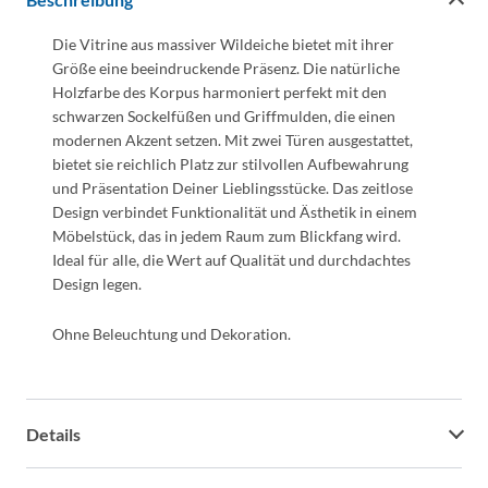
Die Vitrine aus massiver Wildeiche bietet mit ihrer
Größe eine beeindruckende Präsenz. Die natürliche
Holzfarbe des Korpus harmoniert perfekt mit den
schwarzen Sockelfüßen und Griffmulden, die einen
modernen Akzent setzen. Mit zwei Türen ausgestattet,
bietet sie reichlich Platz zur stilvollen Aufbewahrung
und Präsentation Deiner Lieblingsstücke. Das zeitlose
Design verbindet Funktionalität und Ästhetik in einem
Möbelstück, das in jedem Raum zum Blickfang wird.
Ideal für alle, die Wert auf Qualität und durchdachtes
Design legen.
Ohne Beleuchtung und Dekoration.
Details