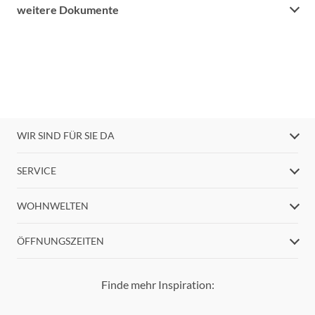
weitere Dokumente
WIR SIND FÜR SIE DA
SERVICE
WOHNWELTEN
ÖFFNUNGSZEITEN
Finde mehr Inspiration: