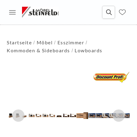
Startseite
Möbel
Esszimmer
Kommoden & Sideboards
Lowboards