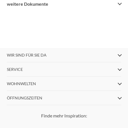
weitere Dokumente
WIR SIND FÜR SIE DA
SERVICE
WOHNWELTEN
ÖFFNUNGSZEITEN
Finde mehr Inspiration: